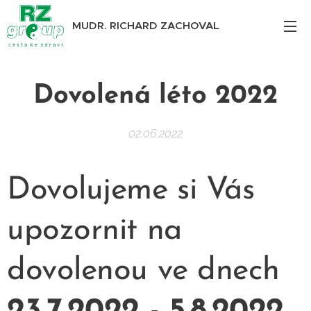
MUDR. RICHARD ZACHOVAL
Dovolená léto 2022
02.06.2022
Dovolujeme si Vás
upozornit na
dovolenou ve dnech