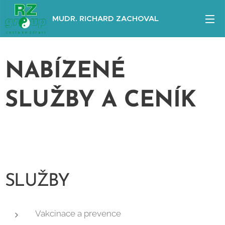
MUDR. RICHARD ZACHOVAL
NABÍZENÉ
SLUŽBY A CENÍK
SLUŽBY
Vakcinace a prevence